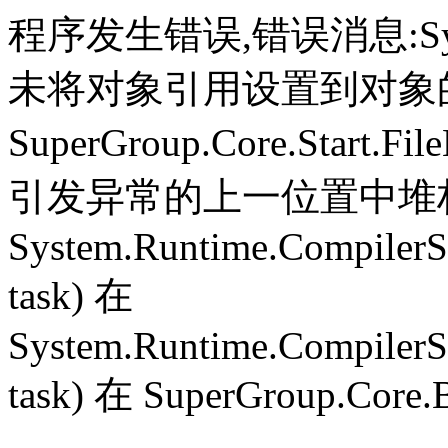
程序发生错误,错误消息:System.
未将对象引用设置到对象
SuperGroup.Core.Start.Fil
引发异常的上一位置中堆栈跟
System.Runtime.CompilerS
task) 在
System.Runtime.CompilerS
task) 在 SuperGroup.Core.B