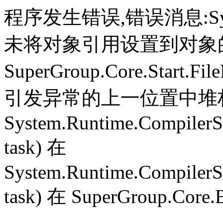
程序发生错误,错误消息:System.
未将对象引用设置到对象
SuperGroup.Core.Start.Fil
引发异常的上一位置中堆栈跟
System.Runtime.CompilerS
task) 在
System.Runtime.CompilerS
task) 在 SuperGroup.Core.B